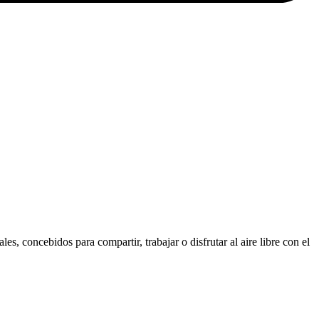
, concebidos para compartir, trabajar o disfrutar al aire libre con el