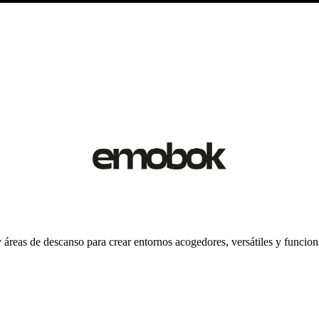
eas de descanso para crear entornos acogedores, versátiles y funcionales