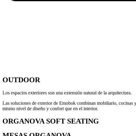
OUTDOOR
Los espacios exteriores son una extensión natural de la arquitectura.
Las soluciones de exterior de Emobok combinan mobiliario, cocinas y ár
mismo nivel de diseño y confort que en el interior.
ORGANOVA SOFT SEATING
MESAS ORGANOVA