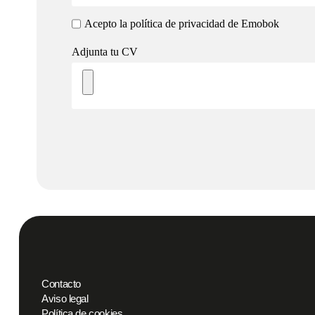
Acepto la política de privacidad de Emobok
Adjunta tu CV
Contacto
Aviso legal
Política de cookies