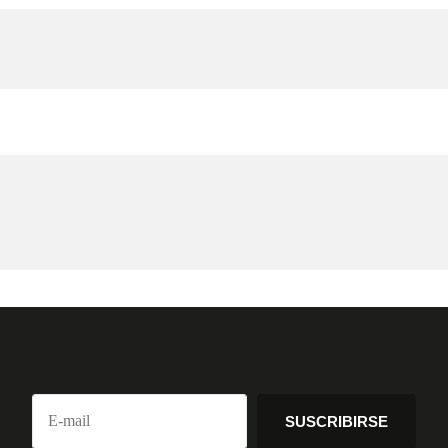
SUSCRIBIRSE