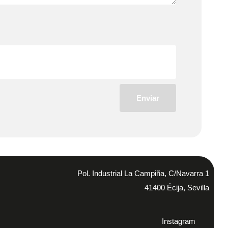
Enviar
Pol. Industrial La Campiña, C/Navarra 1
41400 Écija, Sevilla
Instagram