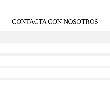
CONTACTA CON NOSOTROS