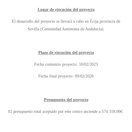
Lugar de ejecución del proyecto
El desarrollo del proyecto se llevará a cabo en Écija provincia de
Sevilla (Comunidad Autónoma de Andalucía).
Plazo de ejecución del proyecto
Fecha comienzo proyecto: 10/02/2023
Fecha final proyecto: 09/02/2026
Presupuesto del proyecto
El presupuesto total aceptado por este centro asciende a 574.318,00€.