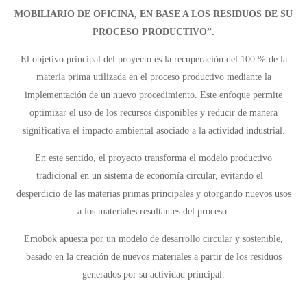
MOBILIARIO DE OFICINA, EN BASE A LOS RESIDUOS DE SU
PROCESO PRODUCTIVO
”.
El objetivo principal del proyecto es la recuperación del 100 % de la
materia prima utilizada en el proceso productivo mediante la
implementación de un nuevo procedimiento. Este enfoque permite
optimizar el uso de los recursos disponibles y reducir de manera
significativa el impacto ambiental asociado a la actividad industrial.
En este sentido, el proyecto transforma el modelo productivo
tradicional en un sistema de economía circular, evitando el
desperdicio de las materias primas principales y otorgando nuevos usos
a los materiales resultantes del proceso.
Emobok apuesta por un modelo de desarrollo circular y sostenible,
basado en la creación de nuevos materiales a partir de los residuos
generados por su actividad principal.