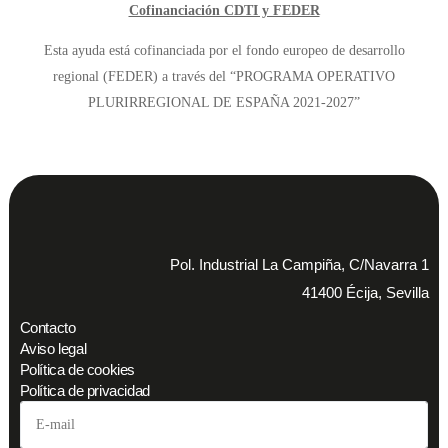
Cofinanciación CDTI y FEDER
Esta ayuda está cofinanciada por el fondo europeo de desarrollo
regional (FEDER) a través del “PROGRAMA OPERATIVO
PLURIRREGIONAL DE ESPAÑA 2021-2027”
Pol. Industrial La Campiña, C/Navarra 1
41400 Écija, Sevilla
Contacto
Aviso legal
Política de cookies
Política de privacidad