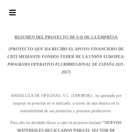
RESUMEN DEL PROYECTO DE I+D DE LA EMPRESA
(PROYECTO QUE HA RECIBO EL APOYO FINANCIERO DE
CDTI MEDIANTE FONDOS FEDER DE LA UNIÓN EUROPEA:
PROGRAMA OPERATIVO PLURIRREGIONAL DE ESPAÑA 2021-
2027
)
ANDALUZA DE OFICINAS, S.L. (EMOBOK)., ha apostado por
mejorar su posición en el mercado, a través de una mejora en la
sostenibilidad de sus productos y procesos productivos.
Para ello ha decidido llevar a cabo el proyecto titulado
“NUEVOS
MATERIALES RECICLADOS PARA EL SECTOR DE