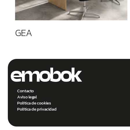
GEA
Contacto
Aviso legal
Política de cookies
Política de privacidad