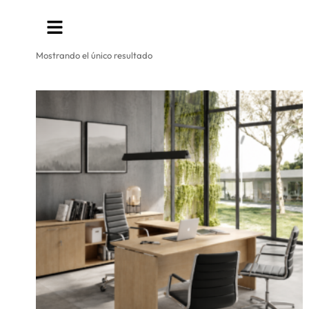
Mostrando el único resultado