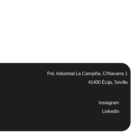
Pol. Industrial La Campiña, C/Navarra 1
41400 Écija, Sevilla
Instagram
LinkedIn