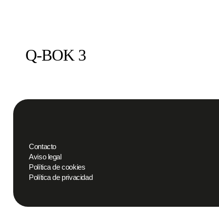
Q-BOK 3
Contacto
Aviso legal
Política de cookies
Política de privacidad