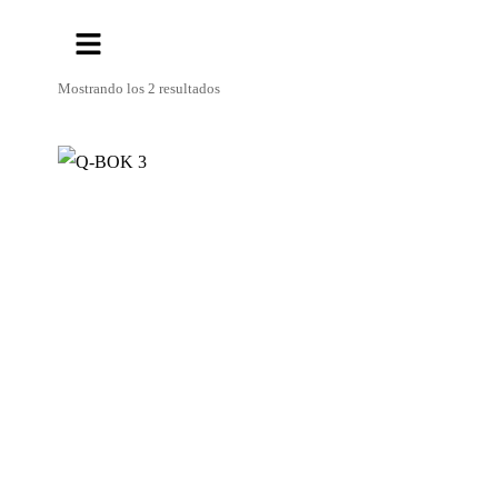
Mostrando los 2 resultados