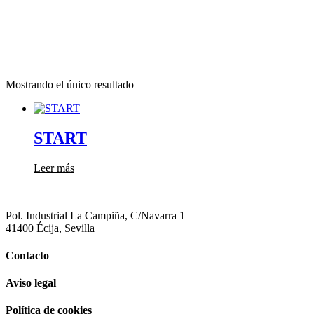
Mostrando el único resultado
START
Leer más
Pol. Industrial La Campiña, C/Navarra 1
41400 Écija, Sevilla
Contacto
Aviso legal
Política de cookies