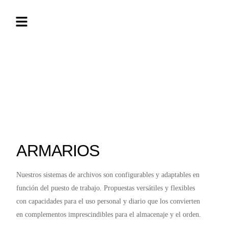
ARMARIOS
Nuestros sistemas de archivos son configurables y adaptables en
función del puesto de trabajo. Propuestas versátiles y flexibles
con capacidades para el uso personal y diario que los convierten
en complementos imprescindibles para el almacenaje y el orden.