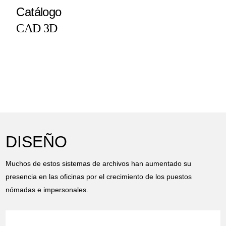
Catálogo
CAD 3D
DISEÑO
Muchos de estos sistemas de archivos han aumentado su
presencia en las oficinas por el crecimiento de los puestos
nómadas e impersonales.