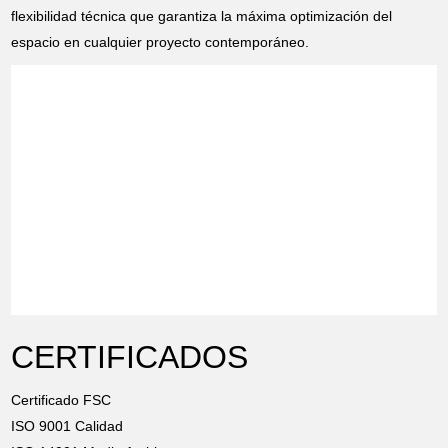
flexibilidad técnica que garantiza la máxima optimización del
espacio en cualquier proyecto contemporáneo.
CERTIFICADOS
Certificado FSC
ISO 9001 Calidad