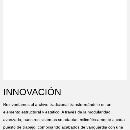
INNOVACIÓN
Reinventamos el archivo tradicional transformándolo en un
elemento estructural y estético. A través de la modularidad
avanzada, nuestros sistemas se adaptan milimétricamente a cada
puesto de trabajo, combinando acabados de vanguardia con una