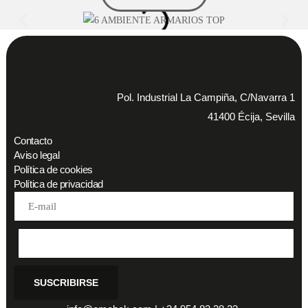
Pol. Industrial La Campiña, C/Navarra 1
41400 Écija, Sevilla
Contacto
Aviso legal
Política de cookies
Política de privacidad
Address
SUSCRIBIRSE