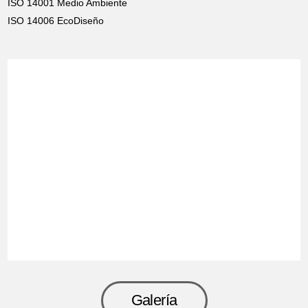
ISO 14001 Medio Ambiente
ISO 14006 EcoDiseño
Galería