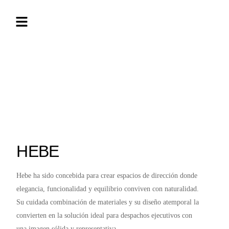
HEBE
Hebe ha sido concebida para crear espacios de dirección donde
elegancia, funcionalidad y equilibrio conviven con naturalidad.
Su cuidada combinación de materiales y su diseño atemporal la
convierten en la solución ideal para despachos ejecutivos con
una imagen sólida y representativa.