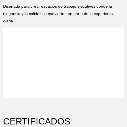
Diseñada para crear espacios de trabajo ejecutivos donde la
elegancia y la calidez se convierten en parte de la experiencia
diaria.
CERTIFICADOS