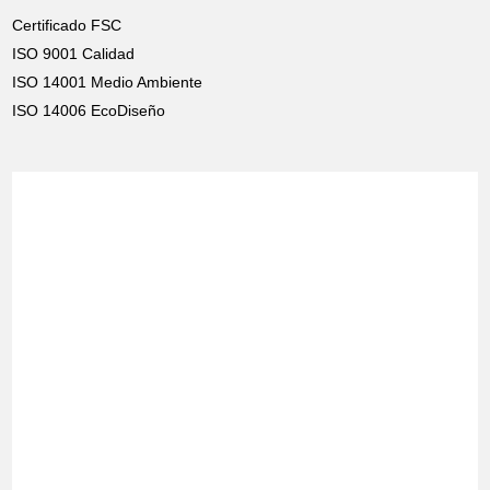
Certificado FSC
ISO 9001 Calidad
ISO 14001 Medio Ambiente
ISO 14006 EcoDiseño