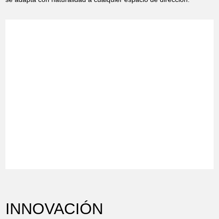
INNOVACIÓN