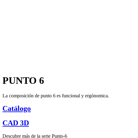
PUNTO 6
La composición de punto 6 es funcional y ergónomica.
Catálogo
CAD 3D
Descubre más de la serie Punto-6