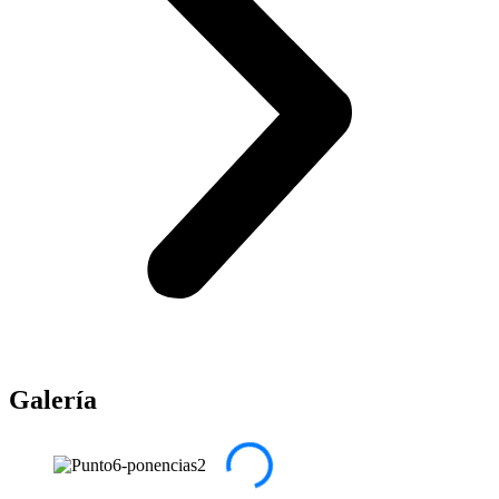
Galería