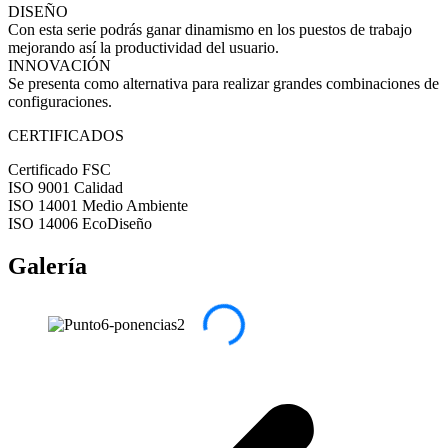
DISEÑO
Con esta serie podrás ganar dinamismo en los puestos de trabajo
mejorando así la productividad del usuario.
INNOVACIÓN
Se presenta como alternativa para realizar grandes combinaciones de
configuraciones.
CERTIFICADOS
Certificado FSC
ISO 9001 Calidad
ISO 14001 Medio Ambiente
ISO 14006 EcoDiseño
Galería