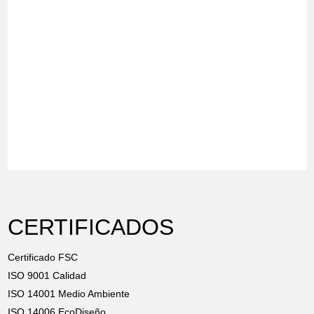
CERTIFICADOS
Certificado FSC
ISO 9001 Calidad
ISO 14001 Medio Ambiente
ISO 14006 EcoDiseño