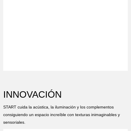
INNOVACIÓN
START cuida la acústica, la iluminación y los complementos
consiguiendo un espacio increíble con texturas inimaginables y
sensoriales.