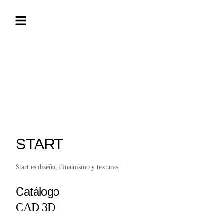
START
Start es diseño, dinamismo y texturas.
Catálogo
CAD 3D