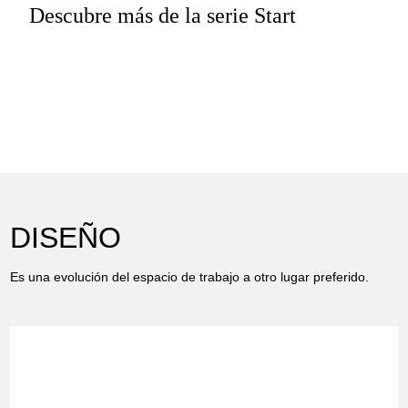
Descubre más de la serie Start
DISEÑO
Es una evolución del espacio de trabajo a otro lugar preferido.