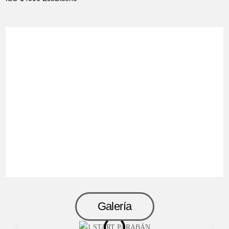
Galería