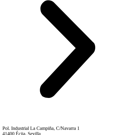
Pol. Industrial La Campiña, C/Navarra 1
41400 Écija, Sevilla