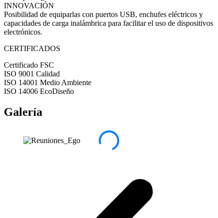
INNOVACIÓN
Posibilidad de equiparlas con puertos USB, enchufes eléctricos y
capacidades de carga inalámbrica para facilitar el uso de dispositivos
electrónicos.
CERTIFICADOS
Certificado FSC
ISO 9001 Calidad
ISO 14001 Medio Ambiente
ISO 14006 EcoDiseño
Galería