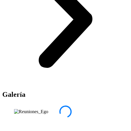
Galería