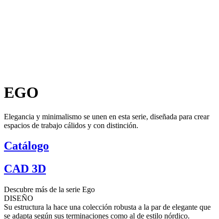
EGO
Elegancia y minimalismo se unen en esta serie, diseñada para crear
espacios de trabajo cálidos y con distinción.
Catálogo
CAD 3D
Descubre más de la serie Ego
DISEÑO
Su estructura la hace una colección robusta a la par de elegante que
se adapta según sus terminaciones como al de estilo nórdico.