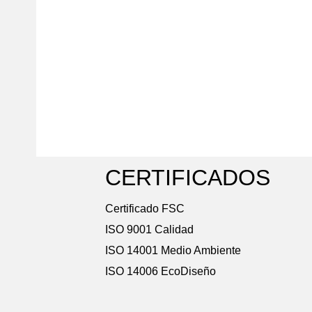
CERTIFICADOS
Certificado FSC
ISO 9001 Calidad
ISO 14001 Medio Ambiente
ISO 14006 EcoDiseño