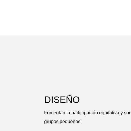
DISEÑO
Fomentan la participación equitativa y so
grupos pequeños.