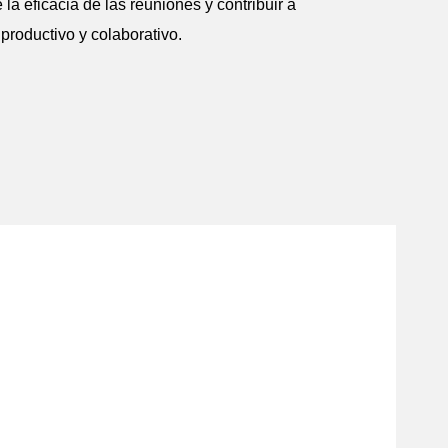
 la eficacia de las reuniones y contribuir a
roductivo y colaborativo.