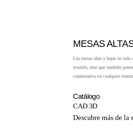
MESAS ALTAS
Las mesas altas y bajas no solo 
reunión, sino que también potenc
colaborativo en cualquier entorn
Catálogo
CAD 3D
Descubre más de la 