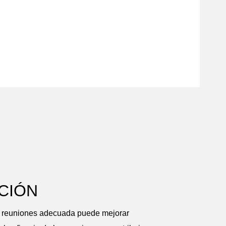
CIÓN
e reuniones adecuada puede mejorar