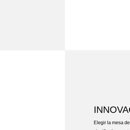
INNOVA
Elegir la mesa d