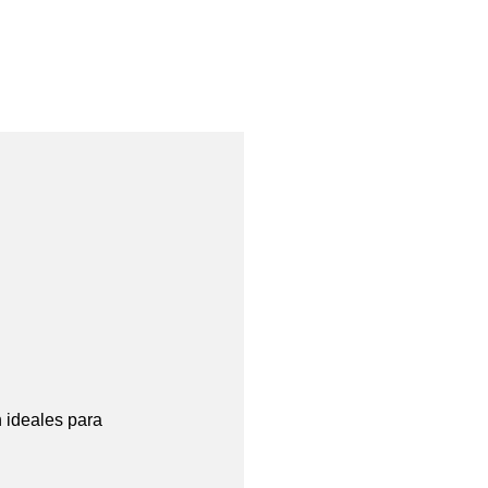
n ideales para