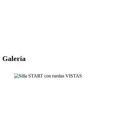
Galería