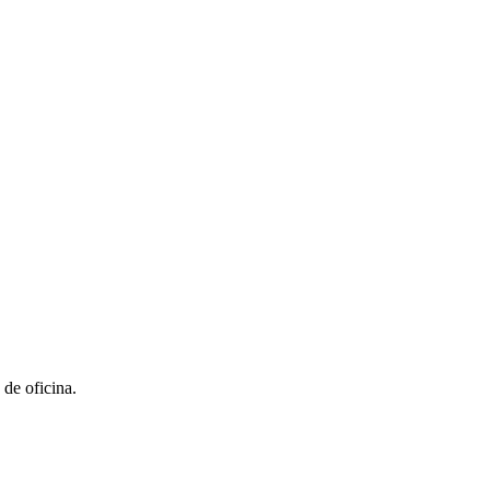
de oficina.