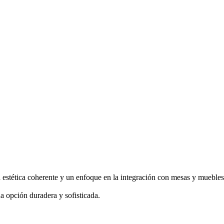
estética coherente y un enfoque en la integración con mesas y muebles 
na opción duradera y sofisticada.