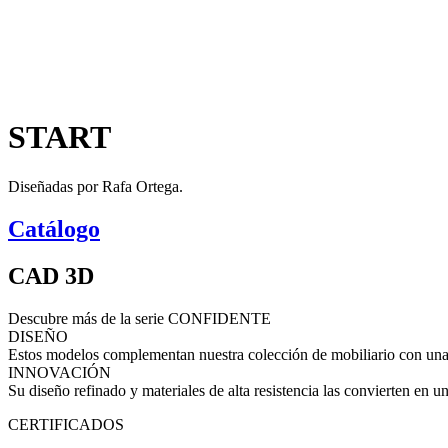
START
Diseñadas por Rafa Ortega.
Catálogo
CAD 3D
Descubre más de la serie CONFIDENTE
DISEÑO
Estos modelos complementan nuestra colección de mobiliario con una 
INNOVACIÓN
Su diseño refinado y materiales de alta resistencia las convierten en u
CERTIFICADOS