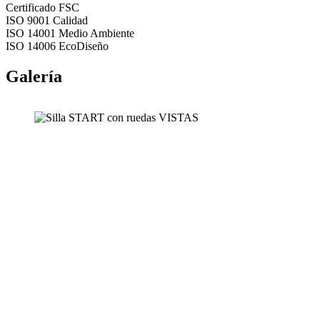
Certificado FSC
ISO 9001 Calidad
ISO 14001 Medio Ambiente
ISO 14006 EcoDiseño
Galería