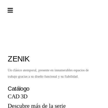
ZENIK
Un clásico atemporal, presente en innumerables espacios de
trabajo gracias a su diseño funcional y su fiabilidad.
Catálogo
CAD 3D
Descubre más de la serie