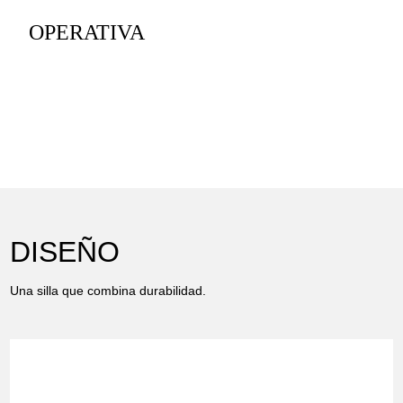
OPERATIVA
DISEÑO
Una silla que combina durabilidad.