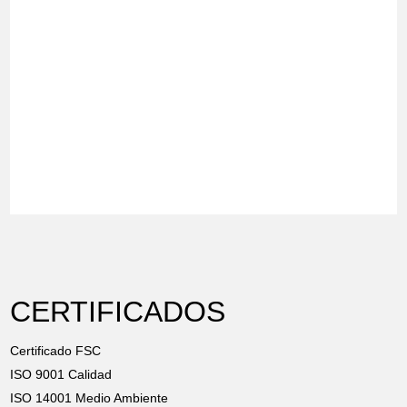
CERTIFICADOS
Certificado FSC
ISO 9001 Calidad
ISO 14001 Medio Ambiente