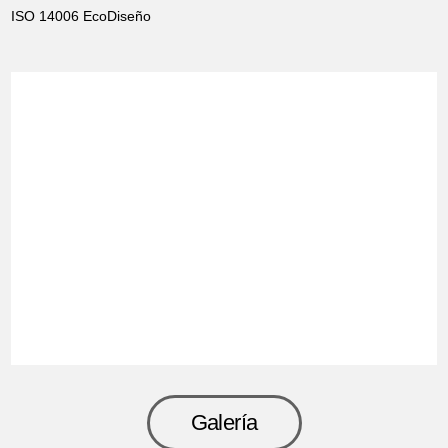
ISO 14006 EcoDiseño
Galería