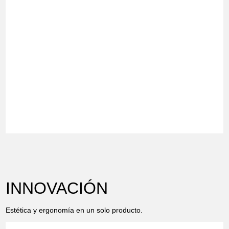
INNOVACIÓN
Estética y ergonomía en un solo producto.