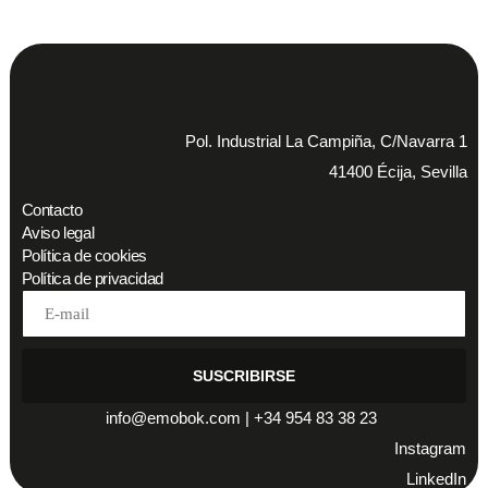
Pol. Industrial La Campiña, C/Navarra 1
41400 Écija, Sevilla
Contacto
Aviso legal
Política de cookies
Política de privacidad
SUSCRIBIRSE
info@emobok.com
|
+34 954 83 38 23
Instagram
LinkedIn