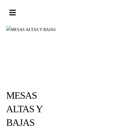
MESAS
ALTAS Y
BAJAS