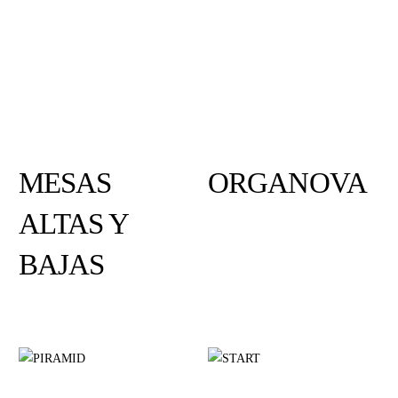
MESAS
ORGANOVA
ALTAS Y
BAJAS