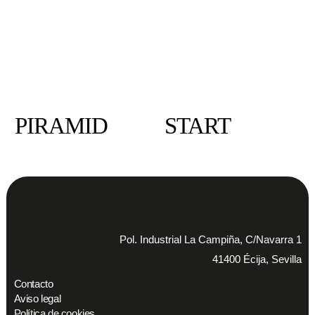
PIRAMID
START
Pol. Industrial La Campiña, C/Navarra 1
41400 Écija, Sevilla
Contacto
Aviso legal
Política de cookies